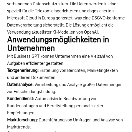
verbundenen Datenschutzrisiken. Die Daten werden in einer
speziell für die Telekom eingerichteten und abgesicherten
Microsoft Cloud in Europa gehostet, was eine DSGVO-konforme
Datenverarbeitung sicherstellt. Die Lösung ermöglicht die
Verwendung aktuellster KI-Modellen von OpenAI.
Anwendungsmöglichkeiten in
Unternehmen
Mit Business GPT können Unternehmen eine Vielzahl von
Aufgaben effizienter gestalten:
Textgenerierung:
Erstellung von Berichten, Marketingtexten
und anderen Dokumenten.
Datenanalyse:
Verarbeitung und Analyse großer Datenmengen
zur Entscheidungsfindung.
Kundendienst:
Automatisierte Beantwortung von
Kundenanfragen und Bereitstellung personalisierter
Empfehlungen.
Marktforschung:
Durchführung von Umfragen und Analyse von
Markttrends.