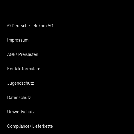
Verantwortung
© Deutsche Telekom AG
Impressum
AGB/ Preislisten
Kontaktformulare
Jugendschutz
Datenschutz
Umweltschutz
Compliance/ Lieferkette