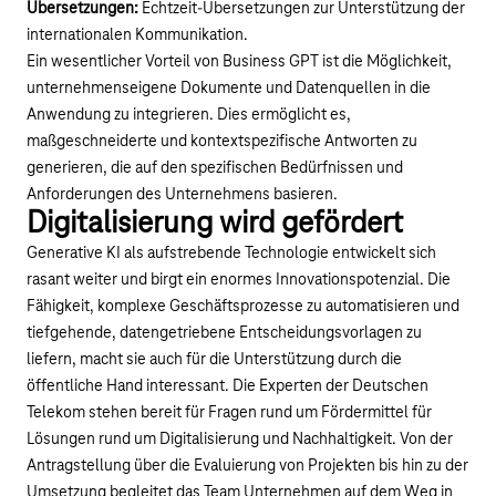
Übersetzungen:
Echtzeit-Übersetzungen zur Unterstützung der
internationalen Kommunikation.
Ein wesentlicher Vorteil von Business GPT ist die Möglichkeit,
unternehmenseigene Dokumente und Datenquellen in die
Anwendung zu integrieren. Dies ermöglicht es,
maßgeschneiderte und kontextspezifische Antworten zu
generieren, die auf den spezifischen Bedürfnissen und
Anforderungen des Unternehmens basieren.
Digitalisierung wird gefördert
Generative KI als aufstrebende Technologie entwickelt sich
rasant weiter und birgt ein enormes Innovationspotenzial. Die
Fähigkeit, komplexe Geschäftsprozesse zu automatisieren und
tiefgehende, datengetriebene Entscheidungsvorlagen zu
liefern, macht sie auch für die Unterstützung durch die
öffentliche Hand interessant. Die Experten der Deutschen
Telekom stehen bereit für Fragen rund um Fördermittel für
Lösungen rund um Digitalisierung und Nachhaltigkeit. Von der
Antragstellung über die Evaluierung von Projekten bis hin zu der
Umsetzung begleitet das Team Unternehmen auf dem Weg in