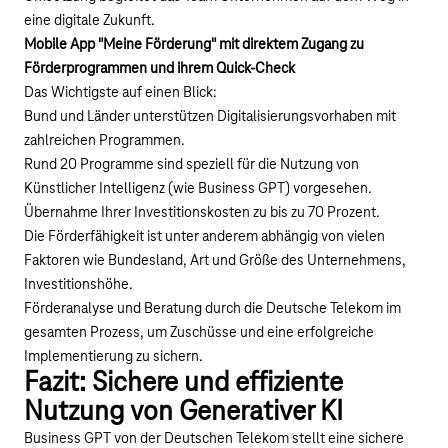
eine digitale Zukunft.
Mobile App "Meine Förderung" mit direktem Zugang zu
Förderprogrammen und ihrem Quick-Check
Das Wichtigste auf einen Blick:
Bund und Länder unterstützen Digitalisierungsvorhaben mit
zahlreichen Programmen.
Rund 20 Programme sind speziell für die Nutzung von
Künstlicher Intelligenz (wie Business GPT) vorgesehen.
Übernahme Ihrer Investitionskosten zu bis zu 70 Prozent.
Die Förderfähigkeit ist unter anderem abhängig von vielen
Faktoren wie Bundesland, Art und Größe des Unternehmens,
Investitionshöhe.
Förderanalyse und Beratung durch die Deutsche Telekom im
gesamten Prozess, um Zuschüsse und eine erfolgreiche
Implementierung zu sichern.
Fazit: Sichere und effiziente
Nutzung von Generativer KI
Business GPT von der Deutschen Telekom stellt eine sichere