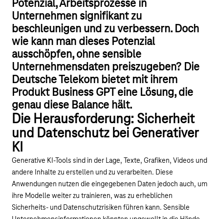
Potenzial, Arbeitsprozesse in
Unternehmen signifikant zu
beschleunigen und zu verbessern. Doch
wie kann man dieses Potenzial
ausschöpfen, ohne sensible
Unternehmensdaten preiszugeben? Die
Deutsche Telekom bietet mit ihrem
Produkt Business GPT eine Lösung, die
genau diese Balance hält.
Die Herausforderung: Sicherheit
und Datenschutz bei Generativer
KI
Generative KI-Tools sind in der Lage, Texte, Grafiken, Videos und
andere Inhalte zu erstellen und zu verarbeiten. Diese
Anwendungen nutzen die eingegebenen Daten jedoch auch, um
ihre Modelle weiter zu trainieren, was zu erheblichen
Sicherheits- und Datenschutzrisiken führen kann. Sensible