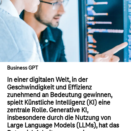
Business GPT
In einer digitalen Welt, in der
Geschwindigkeit und Effizienz
zunehmend an Bedeutung gewinnen,
spielt Künstliche Intelligenz (KI) eine
zentrale Rolle. Generative KI,
insbesondere durch die Nutzung von
Large Language Models (LLMs), hat das