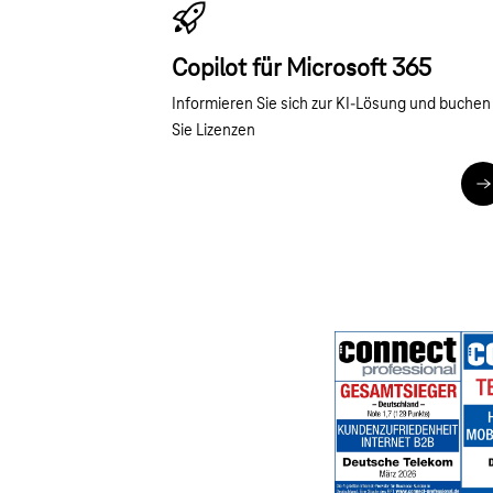
Copilot für Microsoft 365
Informieren Sie sich zur KI-Lösung und buchen
Sie Lizenzen
Z