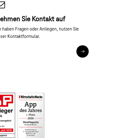
ehmen Sie Kontakt auf
e haben Fragen oder Anliegen, nutzen Sie
ser Kontaktformular.
crosoft Copilot erfolgreich einführen
Jetzt anmelden