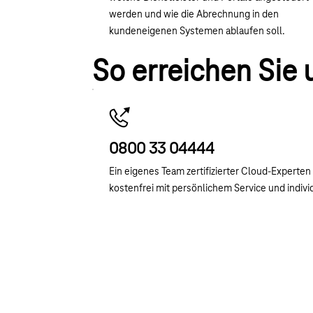
werden und wie die Abrechnung in den
kundeneigenen Systemen ablaufen soll.
So erreichen Sie 
0800 33 04444
Ein eigenes Team zertifizierter Cloud-Experte
kostenfrei mit persönlichem Service und indivi