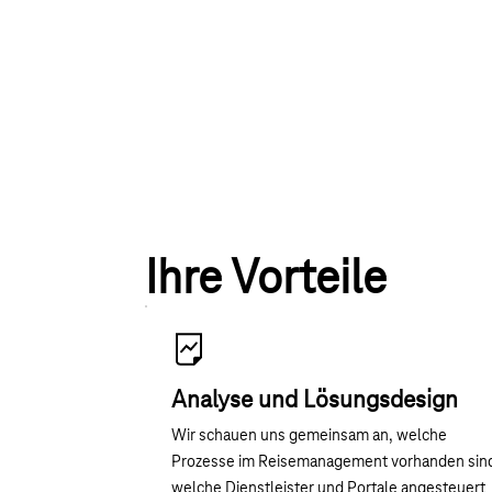
Ihre Vorteile
Analyse und Lösungsdesign
Wir schauen uns gemeinsam an, welche
Prozesse im Reisemanagement vorhanden sin
welche Dienstleister und Portale angesteuert