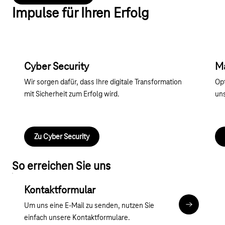
Impulse für Ihren Erfolg
Cyber Security
Ma
Wir sorgen dafür, dass Ihre digitale Transformation
Opt
mit Sicherheit zum Erfolg wird.
uns
Zu Cyber Security
So erreichen Sie uns
Kontaktformular
Um uns eine E-Mail zu senden, nutzen Sie
Kontaktfor
einfach unsere Kontaktformulare.