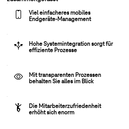
Viel einfacheres mobiles
Endgeräte-Management
Hohe Systemintegration sorgt für
effiziente Prozesse
Mit transparenten Prozessen
behalten Sie alles im Blick
Die Mitarbeiterzufriedenheit
erhöht sich enorm