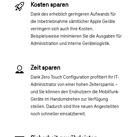
Kosten sparen
Dank des erheblich geringeren Aufwands für
die Inbetriebnahme sämtlicher Apple Geräte
verringern sich auch Ihre Kosten.
Beispielsweise minimieren Sie die Ausgaben für
Administration und interne Gerätelogistik.
Zeit sparen
Dank Zero Touch Configuration profitiert Ihr IT-
Administrator von einer hohen Zeitersparnis –
und Sie können den Endnutzern die Mobilfunk-
Geräte im Handumdrehen zur Verfügung
stellen. Dadurch sind Ihre neuen Angestellten
noch schneller einsatzbereit.