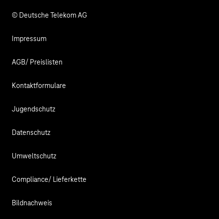
© Deutsche Telekom AG
Impressum
AGB/ Preislisten
Kontaktformulare
Jugendschutz
Datenschutz
Umweltschutz
Compliance/ Lieferkette
Bildnachweis