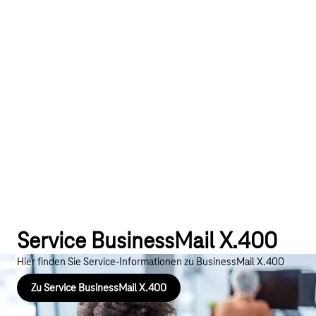
Service BusinessMail X.400
Hier finden Sie Service-Informationen zu BusinessMail X.400
Zu Service BusinessMail X.400