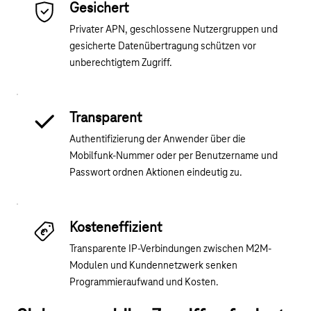
Gesichert
Privater APN, geschlossene Nutzergruppen und
gesicherte Datenübertragung schützen vor
unberechtigtem Zugriff.
Transparent
Authentifizierung der Anwender über die
Mobilfunk-Nummer oder per Benutzername und
Passwort ordnen Aktionen eindeutig zu.
Kosteneffizient
Transparente IP-Verbindungen zwischen M2M-
Modulen und Kundennetzwerk senken
Programmieraufwand und Kosten.