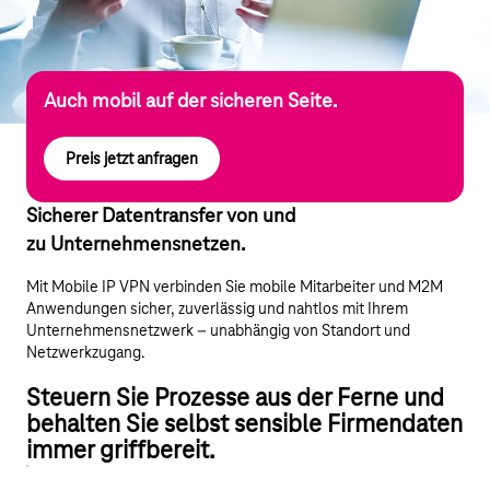
Auch mobil auf der sicheren Seite.
Preis jetzt anfragen
Sicherer Datentransfer von und
zu Unternehmensnetzen.
Mit Mobile IP VPN verbinden Sie mobile Mitarbeiter und M2M
Anwendungen sicher, zuverlässig und nahtlos mit Ihrem
Unternehmensnetzwerk – unabhängig von Standort und
Netzwerkzugang.
Steuern Sie Prozesse aus der Ferne und
behalten Sie selbst sensible Firmendaten
immer griffbereit.