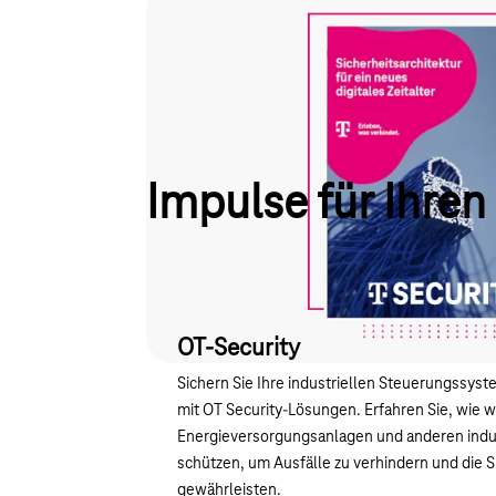
Impulse für Ihren
OT-Security
Sichern Sie Ihre industriellen Steuerungssyste
mit OT Security-Lösungen. Erfahren Sie, wie wi
Energieversorgungsanlagen und anderen ind
schützen, um Ausfälle zu verhindern und die S
gewährleisten.