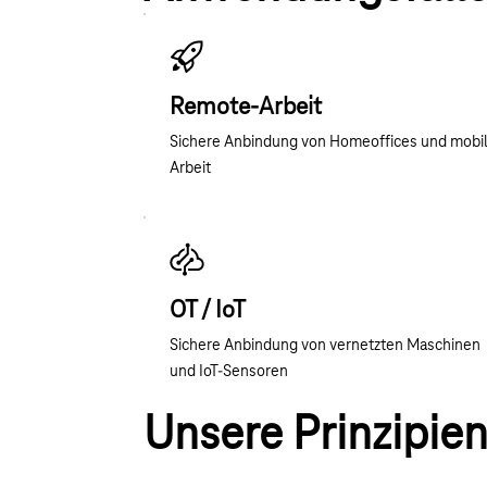
Remote-Arbeit
Sichere Anbindung von Homeoffices und mobi
Arbeit
OT / IoT
Sichere Anbindung von vernetzten Maschinen
und IoT-Sensoren
Unsere Prinzipie