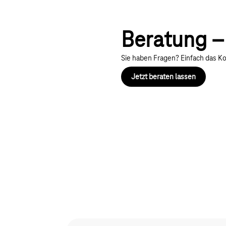
Beratung – 
Sie haben Fragen? Einfach das Ko
Jetzt beraten lassen