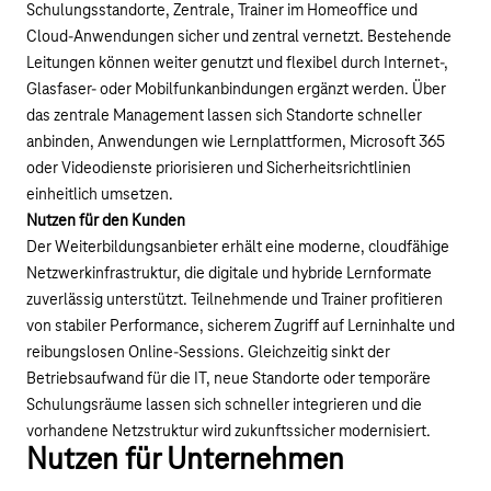
Schulungsstandorte, Zentrale, Trainer im Homeoffice und
Cloud-Anwendungen sicher und zentral vernetzt. Bestehende
Leitungen können weiter genutzt und flexibel durch Internet-,
Glasfaser- oder Mobilfunkanbindungen ergänzt werden. Über
das zentrale Management lassen sich Standorte schneller
anbinden, Anwendungen wie Lernplattformen, Microsoft 365
oder Videodienste priorisieren und Sicherheitsrichtlinien
einheitlich umsetzen.
Nutzen für den Kunden
Der Weiterbildungsanbieter erhält eine moderne, cloudfähige
Netzwerkinfrastruktur, die digitale und hybride Lernformate
zuverlässig unterstützt. Teilnehmende und Trainer profitieren
von stabiler Performance, sicherem Zugriff auf Lerninhalte und
reibungslosen Online-Sessions. Gleichzeitig sinkt der
Betriebsaufwand für die IT, neue Standorte oder temporäre
Schulungsräume lassen sich schneller integrieren und die
vorhandene Netzstruktur wird zukunftssicher modernisiert.
Nutzen für Unternehmen