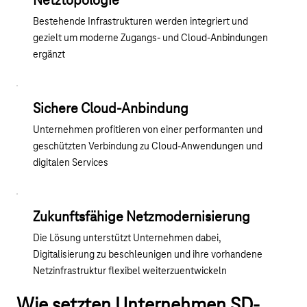
Netztopologie
Bestehende Infrastrukturen werden integriert und
gezielt um moderne Zugangs- und Cloud-Anbindungen
ergänzt
Sichere Cloud-Anbindung
Unternehmen profitieren von einer performanten und
geschützten Verbindung zu Cloud-Anwendungen und
digitalen Services
Zukunftsfähige Netzmodernisierung
Die Lösung unterstützt Unternehmen dabei,
Digitalisierung zu beschleunigen und ihre vorhandene
Netzinfrastruktur flexibel weiterzuentwickeln
Wie setzten Unternehmen SD-