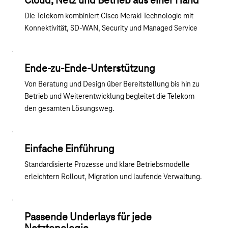
Cloud, Netz und Betrieb aus einer Hand
Die Telekom kombiniert Cisco Meraki Technologie mit
Konnektivität, SD-WAN, Security und Managed Service
Ende-zu-Ende-Unterstützung
Von Beratung und Design über Bereitstellung bis hin zu
Betrieb und Weiterentwicklung begleitet die Telekom
den gesamten Lösungsweg.
Einfache Einführung
Standardisierte Prozesse und klare Betriebsmodelle
erleichtern Rollout, Migration und laufende Verwaltung.
Passende Underlays für jede