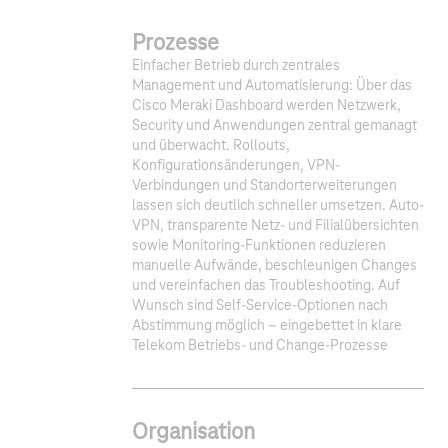
Prozesse
Einfacher Betrieb durch zentrales
Management und Automatisierung: Über das
Cisco Meraki Dashboard werden Netzwerk,
Security und Anwendungen zentral gemanagt
und überwacht. Rollouts,
Konfigurationsänderungen, VPN-
Verbindungen und Standorterweiterungen
lassen sich deutlich schneller umsetzen. Auto-
VPN, transparente Netz- und Filialübersichten
sowie Monitoring-Funktionen reduzieren
manuelle Aufwände, beschleunigen Changes
und vereinfachen das Troubleshooting. Auf
Wunsch sind Self-Service-Optionen nach
Abstimmung möglich – eingebettet in klare
Telekom Betriebs- und Change-Prozesse
Organisation