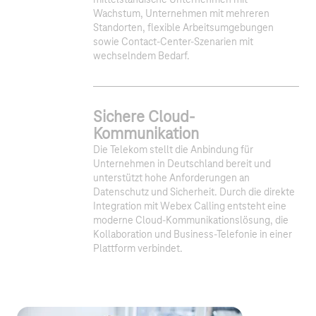
mittelständische Unternehmen mit
Wachstum, Unternehmen mit mehreren
Standorten, flexible Arbeitsumgebungen
sowie Contact-Center-Szenarien mit
wechselndem Bedarf.
Sichere Cloud-
Kommunikation
Die Telekom stellt die Anbindung für
Unternehmen in Deutschland bereit und
unterstützt hohe Anforderungen an
Datenschutz und Sicherheit. Durch die direkte
Integration mit Webex Calling entsteht eine
moderne Cloud-Kommunikationslösung, die
Kollaboration und Business-Telefonie in einer
Plattform verbindet.