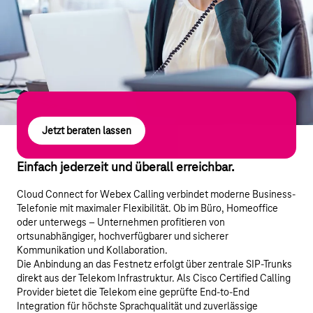
Jetzt beraten lassen
Einfach jederzeit und überall erreichbar.
Cloud Connect for Webex Calling verbindet moderne Business-
Telefonie mit maximaler Flexibilität. Ob im Büro, Homeoffice
oder unterwegs – Unternehmen profitieren von
ortsunabhängiger, hochverfügbarer und sicherer
Kommunikation und Kollaboration.
Die Anbindung an das Festnetz erfolgt über zentrale SIP-Trunks
direkt aus der Telekom Infrastruktur. Als Cisco Certified Calling
Provider bietet die Telekom eine geprüfte End-to-End
Integration für höchste Sprachqualität und zuverlässige