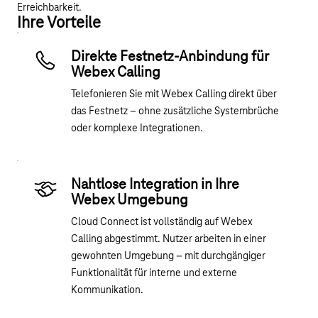
Erreichbarkeit.
Ihre Vorteile
Direkte Festnetz-Anbindung für
Webex Calling
Telefonieren Sie mit Webex Calling direkt über
das Festnetz – ohne zusätzliche Systembrüche
oder komplexe Integrationen.
Nahtlose Integration in Ihre
Webex Umgebung
Cloud Connect ist vollständig auf Webex
Calling abgestimmt. Nutzer arbeiten in einer
gewohnten Umgebung – mit durchgängiger
Funktionalität für interne und externe
Kommunikation.