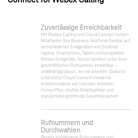
Connect for Webex Calling
Zuverlässige Erreichbarkeit
Mit Webex Calling und Cloud Connect nutzen
Mitarbeiter ihre Business-Telefonie flexibel auf
verschiedenen Endgeräten wie Desktop,
Laptop, Smartphone, Tablet und kompatible
Webex Endgeräte. Nutzer bleiben unter ihrer
geschäftlichen Rufnummer erreichbar –
unabhängig davon, wo sie arbeiten. Dadurch
unterstützt Cloud Connect moderne
Arbeitsmodelle wie hybrides Arbeiten,
Homeoffice, mobile Arbeitsplätze und
standortübergreifende Zusammenarbeit.
Rufnummern und
Durchwahlen
Bereits vorhandene Rufnummern und