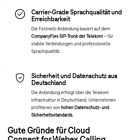
Carrier-Grade Sprachqualität und
Erreichbarkeit
Die Festnetz-Anbindung basiert auf dem
CompanyFlex SIP-Trunk der Telekom
– für
stabile Verbindungen und professionelle
Sprachqualität.
Sicherheit und Datenschutz aus
Deutschland
Die Anbindung erfolgt über die Telekom
Infrastruktur in Deutschland. Unternehmen
profitieren von
hohen Datenschutz- und
Sicherheitsstandards
.
Gute Gründe für Cloud