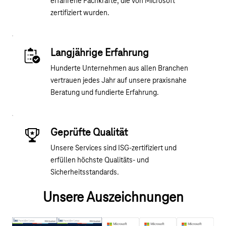
erfahrene Fachkräfte, die von Microsoft
zertifiziert wurden.
Langjährige Erfahrung
Hunderte Unternehmen aus allen Branchen
vertrauen jedes Jahr auf unsere praxisnahe
Beratung und fundierte Erfahrung.
Geprüfte Qualität
Unsere Services sind ISG-zertifiziert und
erfüllen höchste Qualitäts- und
Sicherheitsstandards.
Unsere Auszeichnungen