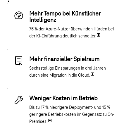
Mehr Tempo bei Künstlicher
Intelligenz
75 % der Azure-Nutzer überwinden Hürden bei
der KI-Einführung deutlich schneller.
Mehr finanzieller Spielraum
Sechsstellige Einsparungen in drei Jahren
durch eine Migration in die Cloud.
Weniger Kosten im Betrieb
Bis zu 17 % niedrigere Deployment- und 15 %
geringere Betriebskosten im Gegensatz zu On-
Premises.