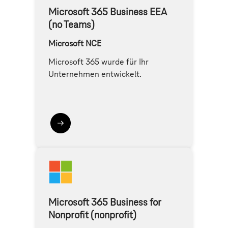
Microsoft 365 Business EEA
(no Teams)
Microsoft NCE
Microsoft 365 wurde für Ihr
Unternehmen entwickelt.
Microsoft 365 Business for
Nonprofit (nonprofit)