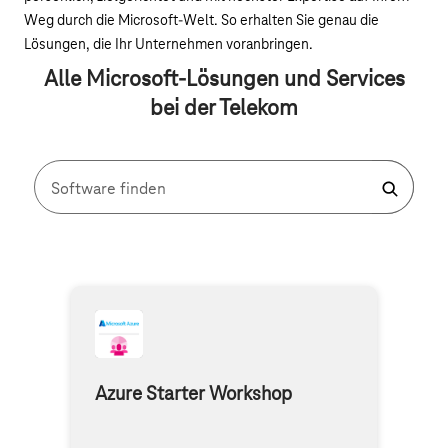
Weg durch die Microsoft-Welt. So erhalten Sie genau die
Lösungen, die Ihr Unternehmen voranbringen.
Alle Microsoft-Lösungen und Services
bei der Telekom
Software finden
Azure Starter Workshop