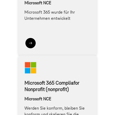
Microsoft NCE
Microsoft 365 wurde für Ihr
Unternehmen entwickelt
Microsoft 365 Compliafor
Nonprofit (nonprofit)
Microsoft NCE
Werden Sie konform, bleiben Sie
konform und skalieren Sie die