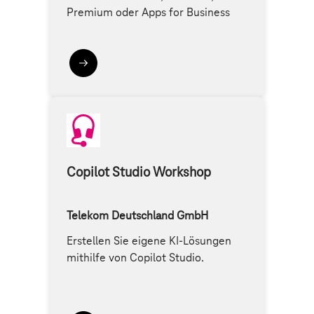
Premium oder Apps for Business
Copilot Studio Workshop
Telekom Deutschland GmbH
Erstellen Sie eigene KI-Lösungen
mithilfe von Copilot Studio.