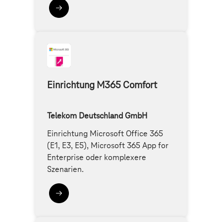
Einrichtung M365 Comfort
Telekom Deutschland GmbH
Einrichtung Microsoft Office 365
(E1, E3, E5), Microsoft 365 App for
Enterprise oder komplexere
Szenarien.