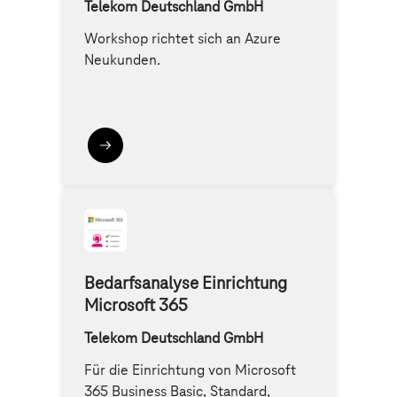
Telekom Deutschland GmbH
Workshop richtet sich an Azure
Neukunden.
Bedarfsanalyse Einrichtung
Microsoft 365
Telekom Deutschland GmbH
Für die Einrichtung von Microsoft
365 Business Basic, Standard,