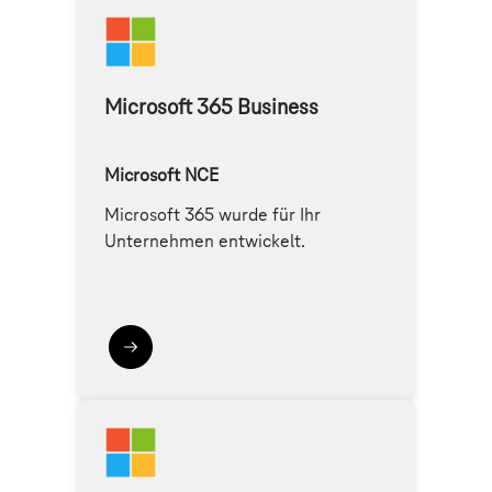
Microsoft 365 Business
Microsoft NCE
Microsoft 365 wurde für Ihr
Unternehmen entwickelt.