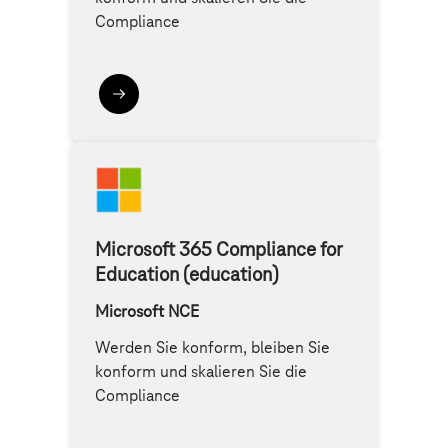
Compliance
Microsoft 365 Compliance for
Education (education)
Microsoft NCE
Werden Sie konform, bleiben Sie
konform und skalieren Sie die
Compliance