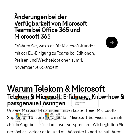
Änderungen bei der
Verfügbarkeit von Microsoft
Teams bei Office 365 und
Microsoft 365
Zu den FAQ
Erfahren Sie, was sich für Microsoft-Kunden
mit der EU-Einigung zu Teams bei Editionen,
Preisen und Wechseloptionen zum 1.
November 2025 ändert.
Warum Telekom & Microsoft
Telekom & Microsoft: Erfahrung, Know-how &
passgenaue Lösungen
Unsere Microsoft-Lösungen, unser kostenfreier Microsoft-
Support und unsere individuellen Microsoft-Services sind mehr
als ein Angebot – sie sind unser Versprechen: Wir begleiten Sie
persönlich, zielgerichtet und mit höchster Expertise auf Ihrem