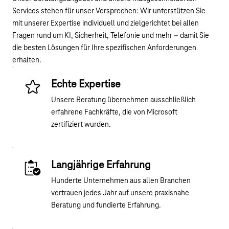
Services stehen für unser Versprechen: Wir unterstützen Sie
mit unserer Expertise individuell und zielgerichtet bei allen
Fragen rund um KI, Sicherheit, Telefonie und mehr – damit Sie
die besten Lösungen für Ihre spezifischen Anforderungen
erhalten.
Echte Expertise
Unsere Beratung übernehmen ausschließlich
erfahrene Fachkräfte, die von Microsoft
zertifiziert wurden.
Langjährige Erfahrung
Hunderte Unternehmen aus allen Branchen
vertrauen jedes Jahr auf unsere praxisnahe
Beratung und fundierte Erfahrung.