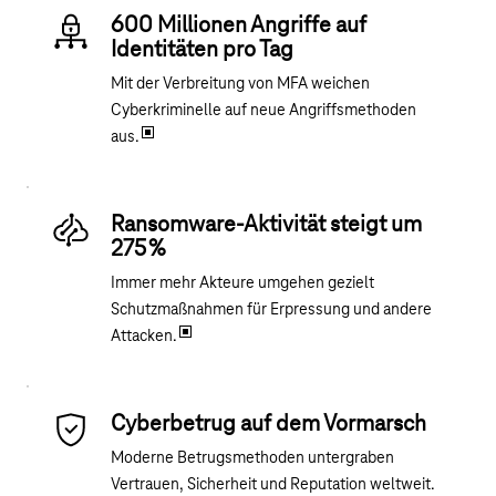
600 Millionen Angriffe auf
Identitäten pro Tag
Mit der Verbreitung von MFA weichen
Cyberkriminelle auf neue Angriffsmethoden
aus.
Ransomware-Aktivität steigt um
275 %
Immer mehr Akteure umgehen gezielt
Schutzmaßnahmen für Erpressung und andere
Attacken.
Cyberbetrug auf dem Vormarsch
Moderne Betrugsmethoden untergraben
Vertrauen, Sicherheit und Reputation weltweit.