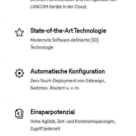
LANCOM Geräte in der Cloud.
State-of-the-Art Technologie
Modernste Software-definierte (SD)
Technologie
Automatische Konfiguration
Zero-Touch-Deployment von Gateways,
Switches. Routern u. v. m.
Einsparpotenzial
Hohe Agilität, Zeit- und Kosteneinsparungen,
Zugriff jederzeit