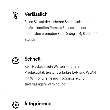
Verlässlich
Seien Sie auf der sicheren Seite dank dem
professionellen Remote Service und der
optionalen prompten Entstörung in 4, 8 oder 24
Stunden.
Schnell
Kein Ruckeln, kein Warten – höhere
Produktivität: leistungsstarkes LAN und WLAN
mit WiFi 6 für eine noch schnellere und
zuverlässigere Verbindung.
Integrierend