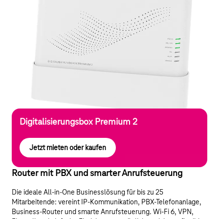
Digitalisierungsbox Premium 2
Jetzt mieten oder kaufen
Router mit PBX und smarter Anrufsteuerung
Die ideale All-in-One Businesslösung für bis zu 25
Mitarbeitende: vereint IP-Kommunikation, PBX-Telefonanlage,
Business-Router und smarte Anrufsteuerung. Wi-Fi 6, VPN,