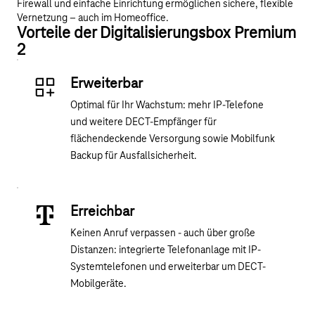
Firewall und einfache Einrichtung ermöglichen sichere, flexible
Vernetzung – auch im Homeoffice.
Vorteile der Digitalisierungsbox Premium
2
Erweiterbar
Optimal für Ihr Wachstum: mehr IP-Telefone
und weitere DECT-Empfänger für
flächendeckende Versorgung sowie Mobilfunk
Backup für Ausfallsicherheit.
Erreichbar
Keinen Anruf verpassen - auch über große
Distanzen: integrierte Telefonanlage mit IP-
Systemtelefonen und erweiterbar um DECT-
Mobilgeräte.