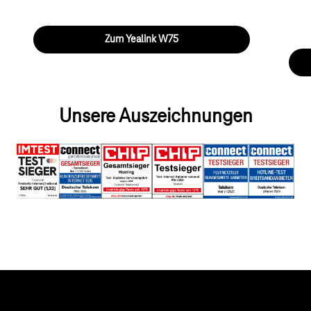
Zum Yealink W75
Unsere Auszeichnungen
Hilfe & Service