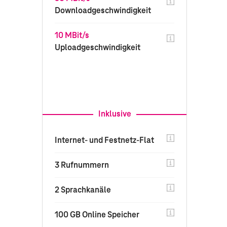
Downloadgeschwindigkeit
10 MBit/s
Uploadgeschwindigkeit
Inklusive
Internet- und Festnetz-Flat
3 Rufnummern
2 Sprachkanäle
100 GB Online Speicher