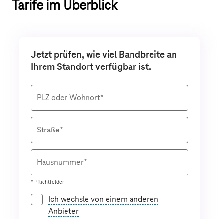
Tarife im Überblick
Jetzt prüfen, wie viel Bandbreite an
Ihrem Standort verfügbar ist.
PLZ oder Wohnort*
Straße*
Hausnummer*
* Pflichtfelder
Ich wechsle von einem anderen
Anbieter