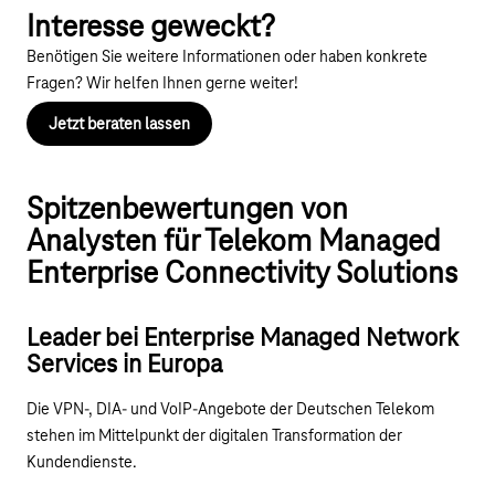
Interesse geweckt?
Benötigen Sie weitere Informationen oder haben konkrete
Fragen? Wir helfen Ihnen gerne weiter!
Jetzt beraten lassen
Spitzenbewertungen von
Analysten für Telekom Managed
Enterprise Connectivity Solutions
Leader bei Enterprise Managed Network
Services in Europa
Die VPN-, DIA- und VoIP-Angebote der Deutschen Telekom
stehen im Mittelpunkt der digitalen Transformation der
Kundendienste.