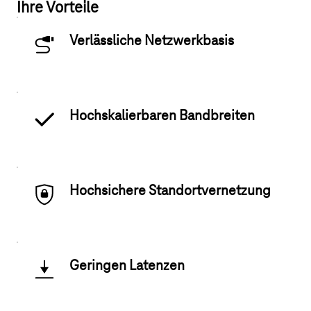
Ihre Vorteile
Verlässliche Netzwerkbasis
Hochskalierbaren Bandbreiten
Hochsichere Standortvernetzung
Geringen Latenzen