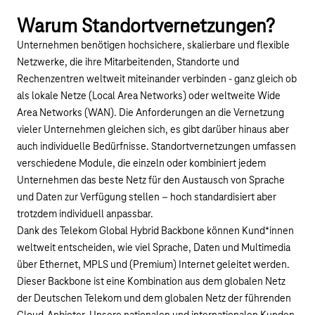
Warum Standortvernetzungen?
Unternehmen benötigen hochsichere, skalierbare und flexible
Netzwerke, die ihre Mitarbeitenden, Standorte und
Rechenzentren weltweit miteinander verbinden - ganz gleich ob
als lokale Netze (Local Area Networks) oder weltweite Wide
Area Networks (WAN). Die Anforderungen an die Vernetzung
vieler Unternehmen gleichen sich, es gibt darüber hinaus aber
auch individuelle Bedürfnisse. Standortvernetzungen umfassen
verschiedene Module, die einzeln oder kombiniert jedem
Unternehmen das beste Netz für den Austausch von Sprache
und Daten zur Verfügung stellen – hoch standardisiert aber
trotzdem individuell anpassbar.
Dank des Telekom Global Hybrid Backbone können Kund*innen
weltweit entscheiden, wie viel Sprache, Daten und Multimedia
über Ethernet, MPLS und (Premium) Internet geleitet werden.
Dieser Backbone ist eine Kombination aus dem globalen Netz
der Deutschen Telekom und dem globalen Netz der führenden