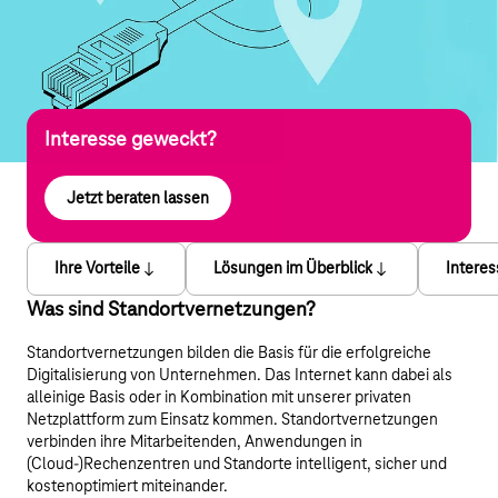
Interesse geweckt?
Jetzt beraten lassen
Ihre Vorteile
Lösungen im Überblick
Intere
Was sind Standortvernetzungen?
Standortvernetzungen bilden die Basis für die erfolgreiche
Digitalisierung von Unternehmen. Das Internet kann dabei als
alleinige Basis oder in Kombination mit unserer privaten
Netzplattform zum Einsatz kommen. Standortvernetzungen
verbinden ihre Mitarbeitenden, Anwendungen in
(Cloud-)Rechenzentren und Standorte intelligent, sicher und
kostenoptimiert miteinander.