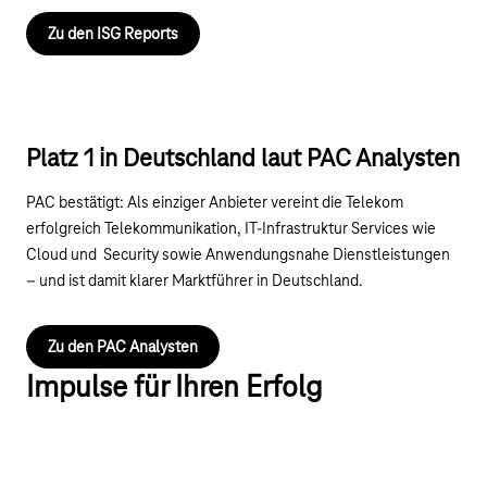
Zu den ISG Reports
Platz 1 in Deutschland laut PAC Analysten
PAC bestätigt: Als einziger Anbieter vereint die Telekom
erfolgreich Telekommunikation, IT-Infrastruktur Services wie
Cloud und Security sowie Anwendungsnahe Dienstleistungen
– und ist damit klarer Marktführer in Deutschland.
Zu den PAC Analysten
Impulse für Ihren Erfolg