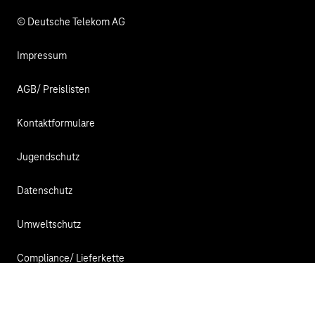
© Deutsche Telekom AG
Impressum
AGB/ Preislisten
Kontaktformulare
Jugendschutz
Datenschutz
Umweltschutz
Compliance/ Lieferkette
Bildnachweis