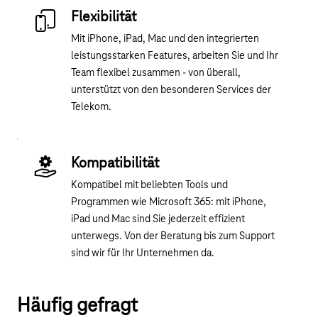
Flexibilität
Mit iPhone, iPad, Mac und den integrierten
leistungsstarken Features, arbeiten Sie und Ihr
Team flexibel zusammen - von überall,
unterstützt von den besonderen Services der
Telekom.
Kompatibilität
Kompatibel mit beliebten Tools und
Programmen wie Microsoft 365: mit iPhone,
iPad und Mac sind Sie jederzeit effizient
unterwegs. Von der Beratung bis zum Support
sind wir für Ihr Unternehmen da.
Häufig gefragt