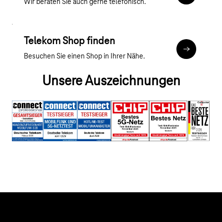
Wir beraten Sie auch gerne telefonisch.
Telekom Shop finden
Zur Shop S
Besuchen Sie einen Shop in Ihrer Nähe.
Unsere Auszeichnungen
Hilfe & Service