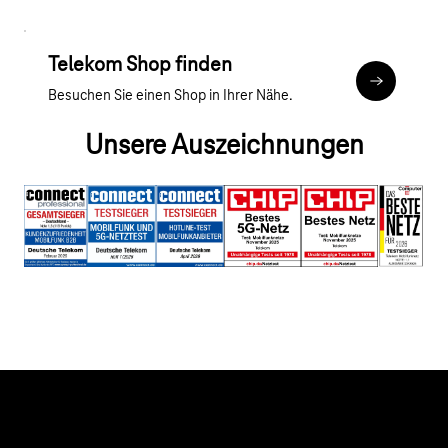
Telekom Shop finden
Zur Shop S
Besuchen Sie einen Shop in Ihrer Nähe.
Unsere Auszeichnungen
Hilfe & Service