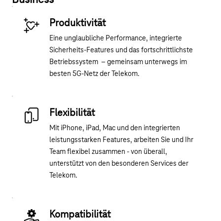
Produktivität
Eine unglaubliche Performance, integrierte
Sicherheits-Features und das fortschrittlichste
Betriebssystem – gemeinsam unterwegs im
besten 5G-Netz der Telekom.
Flexibilität
Mit iPhone, iPad, Mac und den integrierten
leistungsstarken Features, arbeiten Sie und Ihr
Team flexibel zusammen - von überall,
unterstützt von den besonderen Services der
Telekom.
Kompatibilität