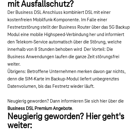
mit Ausfallschutz?
Der Business DSL Anschluss kombiniert DSL mit einer
kostenfreien Mobilfunk-Komponente. Im Falle einer
Festnetzstörung stellt der Business Router über das 5G Backup
Modul eine mobile Highspeed-Verbindung her und informiert
den Telekom-Service automatisch über die Störung, welche
innerhalb von 8 Stunden behoben wird Der Vorteil: Die
Business Anwendungen laufen die ganze Zeit störungsfrei
weiter.
Übrigens: Betroffene Unternehmen merken davon gar nichts,
denn die SIM-Karte im Backup-Modul liefert unbegrenztes
Datenvolumen, bis das Festnetz wieder läuft.
Neugierig geworden? Dann informieren Sie sich hier über die
Business DSL Premium Angebote
.
Neugierig geworden? Hier geht's
weiter: