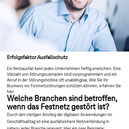
Erfolgsfaktor Ausfallschutz
Ein Netzausfall kann jedes Unternehmen heftig erwischen. Eine
Vielzahl von Störungsszenarien sind vorprogrammiert und ein
Anruf in der Störungshotline oft unabdingbar. Wie Sie Ihr
Business vor Festnetzstörungen schützen können, erfahren Sie
hier.
Welche Branchen sind betroffen,
wenn das Festnetz gestört ist?
Durch den stetigen Anstieg der digitalen Anwendungen im
Geschäftsalltag ist eine ausfallsichere Netzverbindung in
nahezu jeder Branche relevant. Hier ein paar Beispiele: