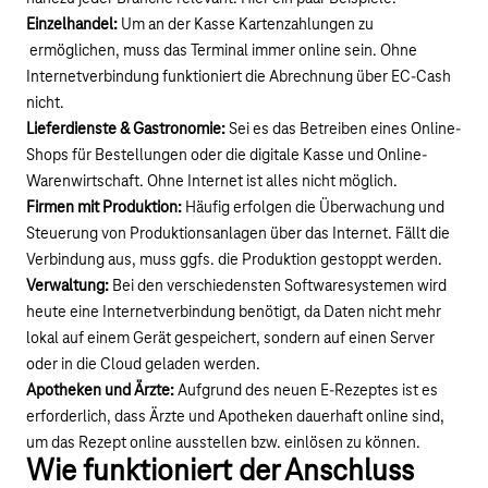
Einzelhandel:
Um an der Kasse Kartenzahlungen zu
ermöglichen, muss das Terminal immer online sein. Ohne
Internetverbindung funktioniert die Abrechnung über EC-Cash
nicht.
Lieferdienste & Gastronomie:
Sei es das Betreiben eines Online-
Shops für Bestellungen oder die digitale Kasse und Online-
Warenwirtschaft. Ohne Internet ist alles nicht möglich.
Firmen mit Produktion:
Häufig erfolgen die Überwachung und
Steuerung von Produktionsanlagen über das Internet. Fällt die
Verbindung aus, muss ggfs. die Produktion gestoppt werden.
Verwaltung:
Bei den verschiedensten Softwaresystemen wird
heute eine Internetverbindung benötigt, da Daten nicht mehr
lokal auf einem Gerät gespeichert, sondern auf einen Server
oder in die Cloud geladen werden.
Apotheken und Ärzte:
Aufgrund des neuen E-Rezeptes ist es
erforderlich, dass Ärzte und Apotheken dauerhaft online sind,
um das Rezept online ausstellen bzw. einlösen zu können.
Wie funktioniert der Anschluss