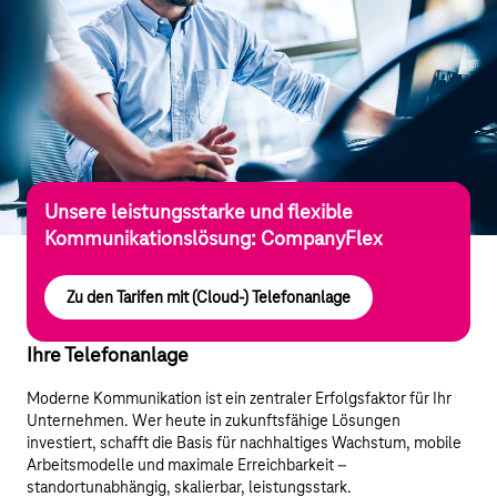
Unsere leistungsstarke und flexible
Kommunikationslösung: CompanyFlex
Zu den Tarifen mit (Cloud-) Telefonanlage
Ihre Telefonanlage
Moderne Kommunikation ist ein zentraler Erfolgsfaktor für Ihr
Unternehmen. Wer heute in zukunftsfähige Lösungen
investiert, schafft die Basis für nachhaltiges Wachstum, mobile
Arbeitsmodelle und maximale Erreichbarkeit –
standortunabhängig, skalierbar, leistungsstark.