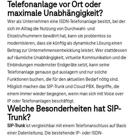
Telefonanlage vor Ort oder
maximale Unabhängigkeit?
Wer als Unternehmen eine ISDN-Telefonanlage besitzt, bei der
sich im Alltag die Nutzung von Durchwahl- und
Einzelrufnummern bewährt hat, kann sie problemlos so
modernisieren, dass sie künftig als dynamische Lösung einen
Beitrag zur Unternehmensentwicklung leistet. Wer stattdessen
auf räumliche Unabhängigkeit, virtuelle Kommunikation und die
Einbindungen modernster Endgeräte setzt, kann seine
Telefonanlage genauso gut auslagern und nur solche
Funktionen buchen, die für den aktuellen Bedarf nötig sind.
Möglich machen das SIP-Trunk und Cloud PBX. Begriffe, die
einem immer wieder begegnen, wenn man sich mit Voice over
IP oder Telefonanlagen beschäftigt.
Welche Besonderheiten hat SIP-
Trunk?
SIP-Trunk
ist vergleichbar mit einem Telefonanschluss auf Basis
einer Datenleitung. Die bestehende IP- oder ISDN-