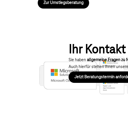
Zur Umstiegsberatung
Ihr Kontak
Sie haben
allgemeine Fragen zu M
Auch hierfür stehen Ihnen unsere 
Jetzt Beratungstermin anford