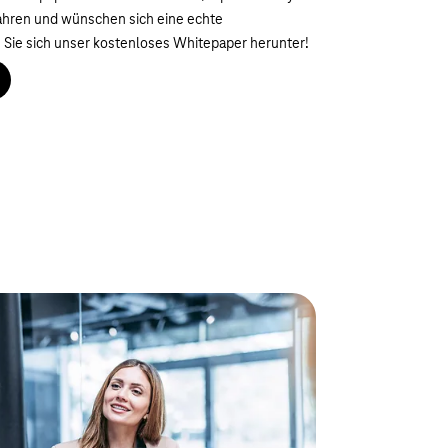
ahren und wünschen sich eine echte
 Sie sich unser kostenloses Whitepaper herunter!