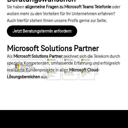
Sie haben
allgemeine Fragen zu Microsoft Teams Telefonie
oder
wollen mehr zu den Vorteilen für Ihr Unternehmen erfahren?
Auch hierfür stehen Ihnen unsere Profis gerne zur Seite.
Jetzt Beratungstermin anfordern
Microsoft Solutions Partner
Als
Microsoft Solutions Partner
zeichnet sich die Telekom durch
spezielle Kompetenzen, umfassende Erfahrung und erfolgreich
realisierte Kundenprojekte in allen
Microsoft Cloud-
Lösungsbereichen
aus.
Hilfe & Service