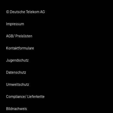
Verantwortung
© Deutsche Telekom AG
Impressum
AGB/ Preislisten
Kontaktformulare
Jugendschutz
Datenschutz
Umweltschutz
Compliance/ Lieferkette
Bildnachweis