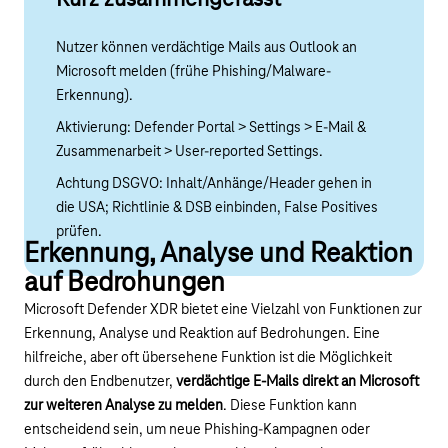
Nutzer können verdächtige Mails aus Outlook an
Microsoft melden (frühe Phishing/Malware-
Erkennung).
Aktivierung: Defender Portal > Settings > E-Mail &
Zusammenarbeit > User-reported Settings.
Achtung DSGVO: Inhalt/Anhänge/Header gehen in
die USA; Richtlinie & DSB einbinden, False Positives
prüfen.
Erkennung, Analyse und Reaktion
auf Bedrohungen
Microsoft Defender XDR bietet eine Vielzahl von Funktionen zur
Erkennung, Analyse und Reaktion auf Bedrohungen. Eine
hilfreiche, aber oft übersehene Funktion ist die Möglichkeit
durch den Endbenutzer,
verdächtige E-Mails direkt an Microsoft
zur weiteren Analyse zu melden
. Diese Funktion kann
entscheidend sein, um neue Phishing-Kampagnen oder