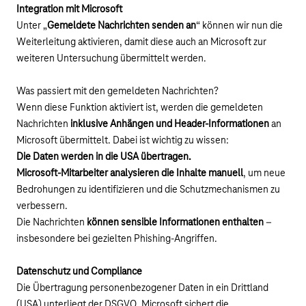
Integration mit Microsoft
Unter „
Gemeldete Nachrichten senden an
“ können wir nun die
Weiterleitung aktivieren, damit diese auch an Microsoft zur
weiteren Untersuchung übermittelt werden.
Was passiert mit den gemeldeten Nachrichten?
Wenn diese Funktion aktiviert ist, werden die gemeldeten
Nachrichten
inklusive Anhängen und Header-Informationen
an
Microsoft übermittelt. Dabei ist wichtig zu wissen:
Die Daten werden in die USA übertragen.
Microsoft-Mitarbeiter analysieren die Inhalte manuell
, um neue
Bedrohungen zu identifizieren und die Schutzmechanismen zu
verbessern.
Die Nachrichten
können sensible Informationen enthalten
–
insbesondere bei gezielten Phishing-Angriffen.
Datenschutz und Compliance
Die Übertragung personenbezogener Daten in ein Drittland
(USA) unterliegt der DSGVO. Microsoft sichert die