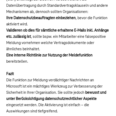
Datenübertragung durch Standardvertragsklauseln und andere
Mechanismen ab, dennoch sollten Organisationen:
Ihre Datenschutzbeauftragten einbeziehen
, bevor die Funktion
aktiviert wird.
Validieren ob dies für sämtliche erhaltene E-Mails inkl. Anhänge
etc. zulässig ist
, sollte bspw. ein Mitarbeiter eine falsepositive
Meldung vornehmen welche Vertragsdokumente oder
ähnliches beinhaltet.
Eine interne Richtlinie zur Nutzung der Meldefunktion
bereitstellen.
Fazit
Die Funktion zur Meldung verdächtiger Nachrichten an
Microsoft ist ein mächtiges Werkzeug zur Verbesserung der
Sicherheit in Ihrer Organisation. Sie sollte jedoch
bewusst und
unter Berücksichtigung datenschutzrechtlicher Aspekte
eingesetzt werden. Die Aktivierung ist einfach – die
Auswirkungen sind tiefgreifend.