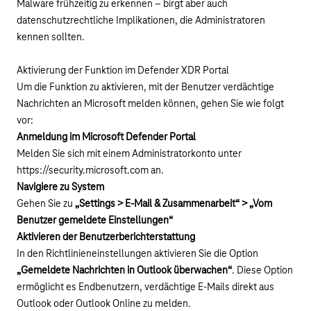
Malware frühzeitig zu erkennen – birgt aber auch
datenschutzrechtliche Implikationen, die Administratoren
kennen sollten.
Aktivierung der Funktion im Defender XDR Portal
Um die Funktion zu aktivieren, mit der Benutzer verdächtige
Nachrichten an Microsoft melden können, gehen Sie wie folgt
vor:
Anmeldung im Microsoft Defender Portal
Melden Sie sich mit einem Administratorkonto unter
https://security.microsoft.com
an.
Navigiere zu System
Gehen Sie zu
„Settings > E-Mail & Zusammenarbeit“ > „Vom
Benutzer gemeldete Einstellungen“
Aktivieren der Benutzerberichterstattung
In den Richtlinieneinstellungen aktivieren Sie die Option
„Gemeldete Nachrichten in Outlook überwachen“
. Diese Option
ermöglicht es Endbenutzern, verdächtige E-Mails direkt aus
Outlook oder Outlook Online zu melden.