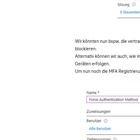
Wir könnten nun bspw. die vertra
blockieren.
Alternativ können wir auch, wie 
Geräten erfolgen.
Um nun noch die MFA Registrierun