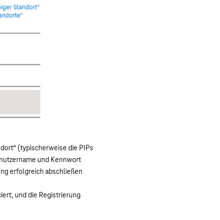
dort“ (typischerweise die PIPs
Benutzername und Kennwort
ng erfolgreich abschließen
ert, und die Registrierung