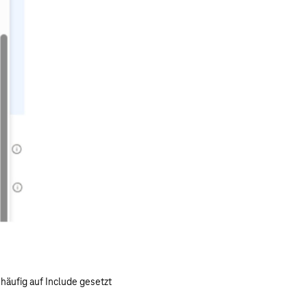
häufig auf Include gesetzt