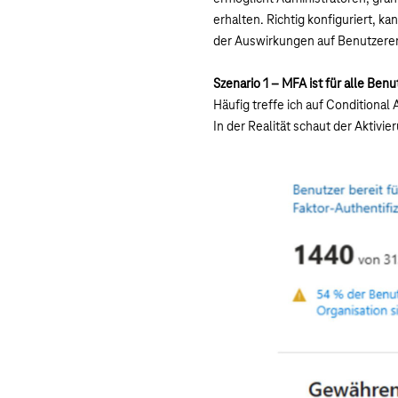
erhalten. Richtig konfiguriert, k
der Auswirkungen auf Benutzere
Szenario 1 – MFA ist für alle Benut
Häufig treffe ich auf Conditional 
In der Realität schaut der Aktivi