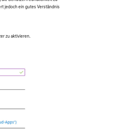
ert jedoch ein gutes Verständnis
er zu aktivieren.