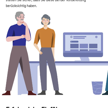
stellen Sie sicher, dass Sie diese bei der Vorbereitung
berücksichtig haben.