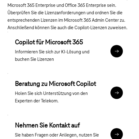
Microsoft 365 Enterprise und Office 365 Enterprise sein.
Überprüfen Sie die Lizenzanforderungen und ordnen Sie die
entsprechenden Lizenzen im Microsoft 365 Admin Center zu.
Anschließend können Sie auch die Copilot-Lizenzen zuweisen.
Copilot für Microsoft 365
Informieren Sie sich zur KI-Lösung und
Zu Microsof
buchen Sie Lizenzen
Beratung zu Microsoft Copilot
Holen Sie sich Unterstützung von den
Assessment:
Experten der Telekom.
Nehmen Sie Kontakt auf
Sie haben Fragen oder Anliegen, nutzen Sie
Jetzt anme