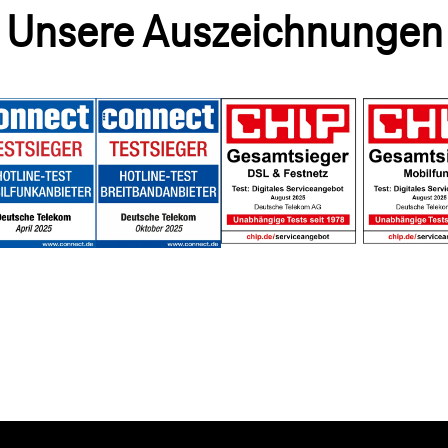
Unsere Auszeichnungen