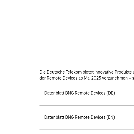
Die Deutsche Telekom bietet innovative Produkte 
der Remote Devices ab Mai 2025 vorzunehmen – 
Datenblatt BNG Remote Devices (DE)
Datenblatt BNG Remote Devices (EN)