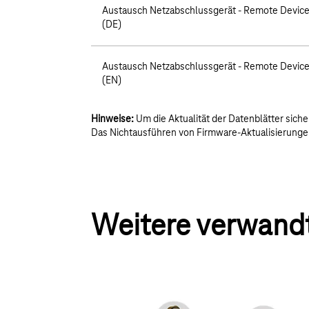
Austausch Netzabschlussgerät - Remote Devic
(DE)
Austausch Netzabschlussgerät - Remote Devic
(EN)
Hinweise:
Um die Aktualität der Datenblätter siche
Das Nichtausführen von Firmware-Aktualisierunge
Weitere verwand