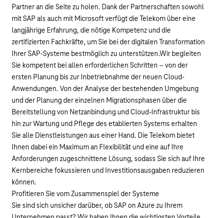
Partner an die Seite zu holen. Dank der Partnerschaften sowohl
mit SAP als auch mit Microsoft verfügt die Telekom über eine
langjährige Erfahrung, die nötige Kompetenz und die
zertifizierten Fachkräfte, um Sie bei der digitalen Transformation
Ihrer SAP-Systeme bestmöglich zu unterstützen.Wir begleiten
Sie kompetent bei allen erforderlichen Schritten – von der
ersten Planung bis zur Inbetriebnahme der neuen Cloud-
Anwendungen. Von der Analyse der bestehenden Umgebung
und der Planung der einzelnen Migrationsphasen über die
Bereitstellung von Netzanbindung und Cloud-Infrastruktur bis
hin zur Wartung und Pflege des etablierten Systems erhalten
Sie alle Dienstleistungen aus einer Hand. Die Telekom bietet
Ihnen dabei ein Maximum an Flexibilität und eine auf Ihre
Anforderungen zugeschnittene Lösung, sodass Sie sich auf Ihre
Kernbereiche fokussieren und Investitionsausgaben reduzieren
können.
Profitieren Sie vom Zusammenspiel der Systeme
Sie sind sich unsicher darüber, ob SAP on Azure zu Ihrem
Unternehmen passt? Wir haben Ihnen die wichtigsten Vorteile