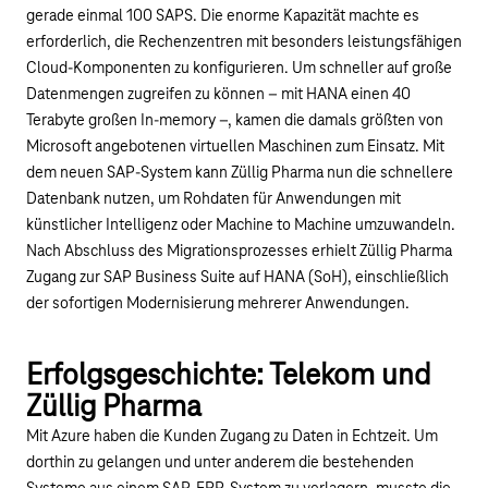
gerade einmal 100 SAPS. Die enorme Kapazität machte es
erforderlich, die Rechenzentren mit besonders leistungsfähigen
Cloud-Komponenten zu konfigurieren. Um schneller auf große
Datenmengen zugreifen zu können – mit HANA einen 40
Terabyte großen In-memory –, kamen die damals größten von
Microsoft angebotenen virtuellen Maschinen zum Einsatz. Mit
dem neuen SAP-System kann Züllig Pharma nun die schnellere
Datenbank nutzen, um Rohdaten für Anwendungen mit
künstlicher Intelligenz oder Machine to Machine umzuwandeln.
Nach Abschluss des Migrationsprozesses erhielt Züllig Pharma
Zugang zur SAP Business Suite auf HANA (SoH), einschließlich
der sofortigen Modernisierung mehrerer Anwendungen.
Erfolgsgeschichte: Telekom und
Züllig Pharma
Mit Azure haben die Kunden Zugang zu Daten in Echtzeit. Um
dorthin zu gelangen und unter anderem die bestehenden