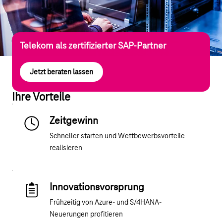
Telekom als zertifizierter SAP-Partner
Jetzt beraten lassen
Ihre Vorteile
Zeitgewinn
Schneller starten und Wettbewerbsvorteile
realisieren
Innovationsvorsprung
Frühzeitig von Azure- und S/4HANA-
Neuerungen profitieren