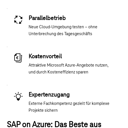
Parallelbetrieb
Neue Cloud-Umgebung testen – ohne
Unterbrechung des Tagesgeschäfts
Kostenvorteil
Attraktive Microsoft Azure-Angebote nutzen,
und durch Kosteneffizienz sparen
Expertenzugang
Externe Fachkompetenz gezielt für komplexe
Projekte sichern
SAP on Azure: Das Beste aus