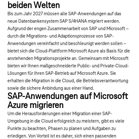
beiden Welten
Bis zum Jahr 2027 müssen alle SAP-Anwendungen auf das
neue Datenbankensystem SAP S/4HANA migriert werden.
Aufgrund der engen Zusammenarbeit von SAP und Microsoft –
durch die Migrations- und Adaptionsprozesse von SAP-
Anwendungen vereinfacht und beschleunigt werden sollen –
bietet sich die Cloud-Plattform Microsoft Azure als Basis für die
anstehenden Migrationsprojekte an.
Gemeinsam mit Microsoft
bieten wir Ihnen maßgeschneiderte Public- und Private-Cloud-
Lösungen für Ihren SAP-Betrieb auf Microsoft Azure. Sie
erhalten die Migration in die Cloud, die Betriebsverantwortung
sowie die sichere Anbindung aus einer Hand.
SAP-Anwendungen auf Microsoft
Azure migrieren
Um die Herausforderungen einer Migration einer SAP-
Umgebung in die Cloud erfolgreich zu meistern, gibt es viele
Punkte zu beachten, Phasen zu planen und Aufgaben zu
erledigen. Von Vorteil ist es daher, sich einen passenden