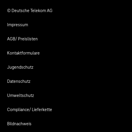
© Deutsche Telekom AG
Impressum
AGB/ Preislisten
Kontaktformulare
Jugendschutz
Datenschutz
Umweltschutz
Compliance/ Lieferkette
Bildnachweis