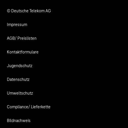
© Deutsche Telekom AG
Impressum
AGB/ Preislisten
Kontaktformulare
Jugendschutz
Datenschutz
Umweltschutz
Compliance/ Lieferkette
Bildnachweis