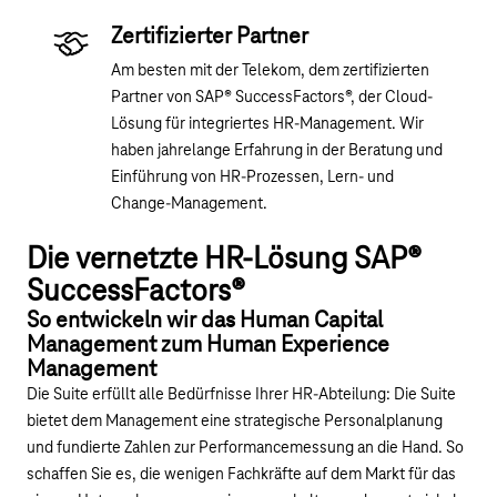
Zertifizierter Partner
Am besten mit der Telekom, dem zertifizierten
Partner von SAP® SuccessFactors®, der Cloud-
Lösung für integriertes HR-Management. Wir
haben jahrelange Erfahrung in der Beratung und
Einführung von HR-Prozessen, Lern- und
Change-Management.
Die vernetzte HR-Lösung SAP®
SuccessFactors®
So entwickeln wir das Human Capital
Management zum Human Experience
Management
Die Suite erfüllt alle Bedürfnisse Ihrer HR-Abteilung: Die Suite
bietet dem Management eine strategische Personalplanung
und fundierte Zahlen zur Performancemessung an die Hand. So
schaffen Sie es, die wenigen Fachkräfte auf dem Markt für das