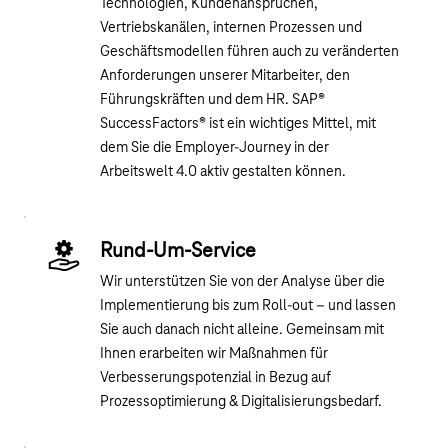
Technologien, Kundenansprüchen,
Vertriebskanälen, internen Prozessen und
Geschäftsmodellen führen auch zu veränderten
Anforderungen unserer Mitarbeiter, den
Führungskräften und dem HR. SAP®
SuccessFactors® ist ein wichtiges Mittel, mit
dem Sie die Employer-Journey in der
Arbeitswelt 4.0 aktiv gestalten können.
Rund-Um-Service
Wir unterstützen Sie von der Analyse über die
Implementierung bis zum Roll-out – und lassen
Sie auch danach nicht alleine. Gemeinsam mit
Ihnen erarbeiten wir Maßnahmen für
Verbesserungspotenzial in Bezug auf
Prozessoptimierung & Digitalisierungsbedarf.