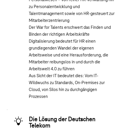
Personalwesen – von reiner HR-Verwaltung hin
zu Personalentwicklung und
Talentmanagement sowie von HR-gesteuert zur
Mitarbeiterzentrierung
Der War for Talents erschwert das Finden und
Binden der richtigen Arbeitskräfte
Digitalisierung bedeutet für HR einen
grundlegenden Wandel der eigenen
Arbeitsweise und eine Herausforderung, die
Mitarbeiter reibungslos in und durch die
Arbeitswelt 4.0 zu führen
Aus Sicht der IT bedeutet dies: Vom IT-
Wildwuchs zu Standards, On-Premises zur
Cloud, von Silos hin zu durchgängigen
Prozessen
Die Lösung der Deutschen
Telekom