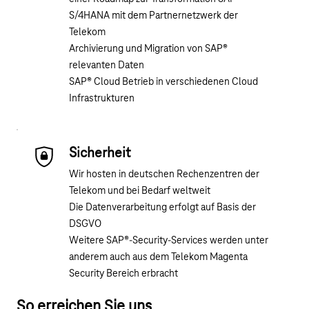
S/4HANA mit dem Partnernetzwerk der
Telekom
Archivierung und Migration von SAP®
relevanten Daten
SAP® Cloud Betrieb in verschiedenen Cloud
Infrastrukturen
Sicherheit
Wir hosten in deutschen Rechenzentren der
Telekom und bei Bedarf weltweit
Die Datenverarbeitung erfolgt auf Basis der
DSGVO
Weitere SAP®-Security-Services werden unter
anderem auch aus dem
Telekom Magenta
Security
Bereich erbracht
So erreichen Sie uns