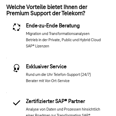
Welche Vorteile bietet Ihnen der
Premium Support der Telekom?
Ende-zu-Ende Beratung
Migration und Transformationsanalysen
Betrieb in der Private, Public und Hybrid Cloud
SAP® Lizenzen
Exklusiver Service
Rund um die Uhr Telefon-Support (24/7)
Berater mit Vor-Ort-Service
Zertifizierter SAP® Partner
Analyse von Daten und Prozessen hinsichtlich
einer Roadmap zur Transformation SAP®