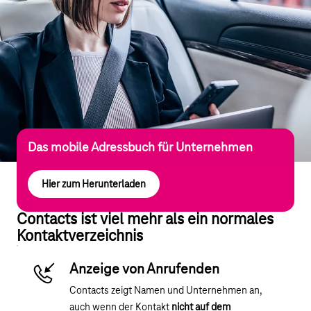
Das mobile Adressbuch für Unternehmen
Hier zum Herunterladen
Contacts ist viel mehr als ein normales
Kontaktverzeichnis
Anzeige von Anrufenden
Contacts zeigt Namen und Unternehmen an,
auch wenn der Kontakt
nicht auf dem