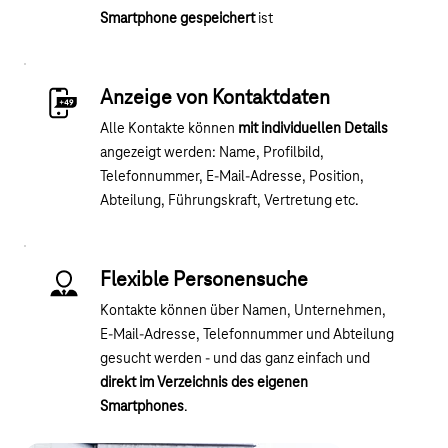
Smartphone gespeichert
ist
Anzeige von Kontaktdaten
Alle Kontakte können
mit individuellen Details
angezeigt werden: Name, Profilbild,
Telefonnummer, E-Mail-Adresse, Position,
Abteilung, Führungskraft, Vertretung etc.
Flexible Personensuche
Kontakte können über Namen, Unternehmen,
E-Mail-Adresse, Telefonnummer und Abteilung
gesucht werden - und das ganz einfach und
direkt im Verzeichnis des eigenen
Smartphones
.