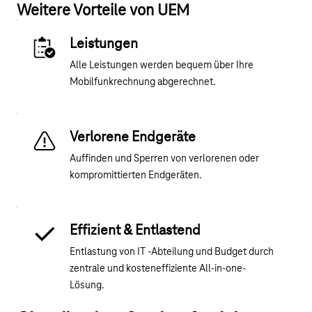
Weitere Vorteile von UEM
Leistungen
Alle Leistungen werden bequem über Ihre
Mobilfunkrechnung abgerechnet.
Verlorene Endgeräte
Auffinden und Sperren von verlorenen oder
kompromittierten Endgeräten.
Effizient & Entlastend
Entlastung von IT -Abteilung und Budget durch
zentrale und kosteneffiziente All-in-one-
Lösung.