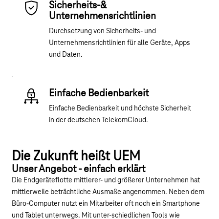
Sicherheits-&
Unternehmensrichtlinien
Durchsetzung von Sicherheits- und
Unternehmensrichtlinien für alle Geräte, Apps
und Daten.
Einfache Bedienbarkeit
Einfache Bedienbarkeit und höchste Sicherheit
in der deutschen TelekomCloud.
Youtube-Video "Telekom UEM by Workspace ONE 
Die Zukunft heißt UEM
Unser Angebot - einfach erklärt
Die Endgeräteflotte mittlerer- und größerer Unternehmen hat
mittlerweile beträchtliche Ausmaße angenommen. Neben dem
Büro-Computer nutzt ein Mitarbeiter oft noch ein Smartphone
und Tablet unterwegs. Mit unter-schiedlichen Tools wie