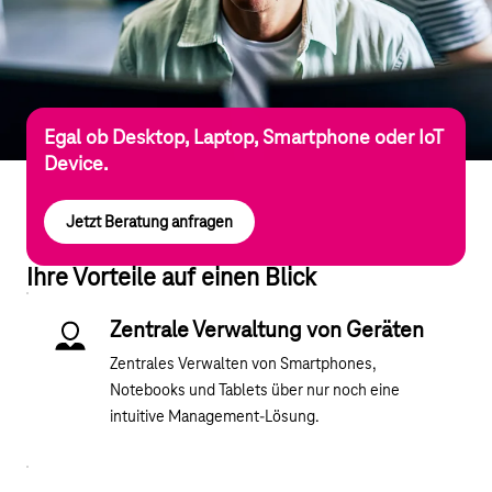
Egal ob Desktop, Laptop, Smartphone oder IoT
Device.
Jetzt Beratung anfragen
Ihre Vorteile auf einen Blick
Zentrale Verwaltung von Geräten
Zentrales Verwalten von Smartphones,
Notebooks und Tablets über nur noch eine
intuitive Management-Lösung.