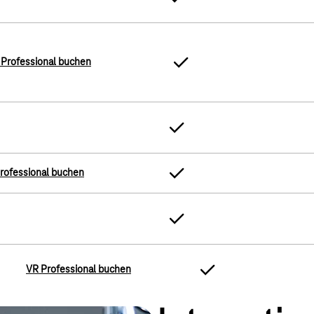
 Professional buchen
rofessional buchen
VR Professional buchen