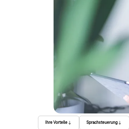
Ihre Vorteile
Sprachsteuerung