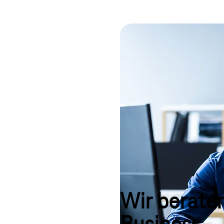
Wir beraten