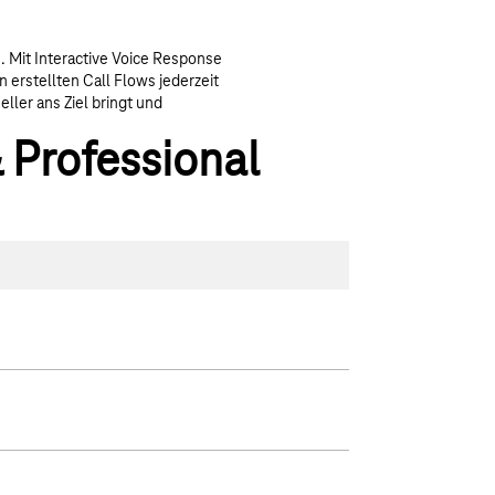
. Mit Interactive Voice Response
 erstellten Call Flows jederzeit
ller ans Ziel bringt und
 Professional