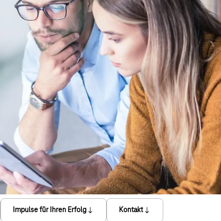
Impulse für Ihren Erfolg
Kontakt