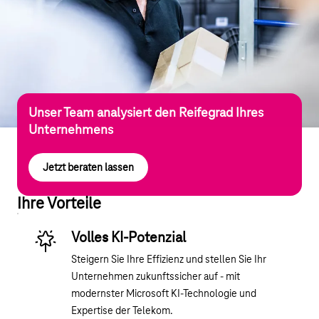
Unser Team analysiert den Reifegrad Ihres
Unternehmens
Jetzt beraten lassen
Ihre Vorteile
Volles KI-Potenzial
Steigern Sie Ihre Effizienz und stellen Sie Ihr
Unternehmen zukunftssicher auf - mit
modernster Microsoft KI-Technologie und
Expertise der Telekom.