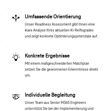
Umfassende Orientierung
Unser
Readiness Assessment
gibt Ihnen eine
klare Analyse Ihres aktuellen KI-Reifegrades
und zeigt konkrete Optimierungspotenziale auf.
Konkrete Ergebnisse
Mit einem maßgeschneiderten Matchplan
setzen Sie die gewonnenen Erkenntnisse direkt
um.
Individuelle Begleitung
Unser Team aus Senior M365 Engineers
unterstützt Sie bei der Implementierung und