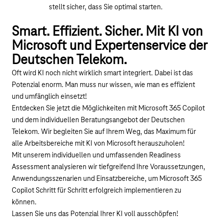
stellt sicher, dass Sie optimal starten.
Smart. Effizient. Sicher. Mit KI von
Microsoft und Expertenservice der
Deutschen Telekom.
Oft wird KI noch nicht wirklich smart integriert. Dabei ist das
Potenzial enorm. Man muss nur wissen, wie man es effizient
und umfänglich einsetzt!
Entdecken Sie jetzt die Möglichkeiten mit Microsoft 365 Copilot
und dem individuellen Beratungsangebot der Deutschen
Telekom. Wir begleiten Sie auf Ihrem Weg, das Maximum für
alle Arbeitsbereiche mit KI von Microsoft herauszuholen!
Mit unserem individuellen und umfassenden Readiness
Assessment analysieren wir tiefgreifend Ihre Voraussetzungen,
Anwendungsszenarien und Einsatzbereiche, um Microsoft 365
Copilot Schritt für Schritt erfolgreich implementieren zu
können.
Lassen Sie uns das Potenzial Ihrer KI voll ausschöpfen!