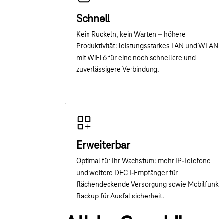
Schnell
Kein Ruckeln, kein Warten – höhere
Produktivität: leistungsstarkes LAN und WLAN
mit WiFi 6 für eine noch schnellere und
zuverlässigere Verbindung.
Erweiterbar
Optimal für Ihr Wachstum: mehr IP-Telefone
und weitere DECT-Empfänger für
flächendeckende Versorgung sowie Mobilfunk
Backup für Ausfallsicherheit.