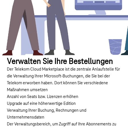
Verwalten Sie Ihre Bestellungen
Der Telekom Cloud Marketplace ist die zentrale Anlaufstelle für
die Verwaltung Ihrer Microsoft-Buchungen, die Sie bei der
Telekom erworben haben. Dort können Sie verschiedene
Maßnahmen umsetzen
Anzahl von Seats bzw. Lizenzen erhöhen
Upgrade auf eine höherwertige Edition
Verwaltung Ihrer Buchung, Rechnungen und
Unternehmensdaten
Der Verwaltungsbereich, um Zugriff auf Ihre Abonnements zu