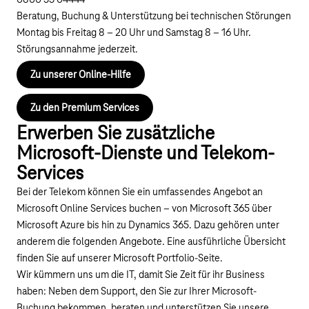
0800 33 04444
Beratung, Buchung & Unterstützung bei technischen Störungen
Montag bis Freitag 8 – 20 Uhr und Samstag 8 – 16 Uhr.
Störungsannahme jederzeit.
Zu unserer Online-Hilfe
Zu den Premium Services
Erwerben Sie zusätzliche
Microsoft-Dienste und Telekom-
Services
Bei der Telekom können Sie ein umfassendes Angebot an
Microsoft Online Services buchen – von Microsoft 365 über
Microsoft Azure bis hin zu Dynamics 365. Dazu gehören unter
anderem die folgenden Angebote. Eine ausführliche Übersicht
finden Sie auf unserer Microsoft Portfolio-Seite.
Wir kümmern uns um die IT, damit Sie Zeit für ihr Business
haben: Neben dem Support, den Sie zur Ihrer Microsoft-
Buchung bekommen, beraten und unterstützen Sie unsere