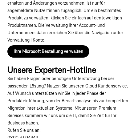
erhalten und Änderungen vorzunehmen, ist nur für
angemeldete Nutzer*innen zugänglich. Um ein bestimmtes
Produkt zu verwalten, klicken Sie einfach auf den jeweiligen
Produktnamen. Die Verwaltung Ihrer Account- und
Unternehmensdaten erreichen Sie über die Navigation unter
Verwaltung | Konto.
Ihre Microsoft Bestellung verwalten
Unsere Experten-Hotline
Sie haben Fragen oder benötigen Unterstützung bei der
passenden Lösung? Nutzen Sie unseren Cloud Kundenservice.
Auf Wunsch unterstützen wir Sie in jeder Phase der
Produkteinführung, von der Bedarfsanalyse bis zur kompletten
Migration ihrer aktuellen Systeme. Mit unseren
Premium
Services
kümmern wir uns um die IT, damit Sie Zeit für Ihr
Business haben.
Rufen Sie uns an: