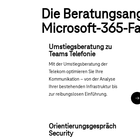
Die Beratungsan
Microsoft-365-Fa
Umstiegsberatung zu
Teams Telefonie
Mit der Umstiegsberatung der
Telekom optimieren Sie Ihre
Kommunikation – von der Analyse
Ihrer bestehenden Infrastruktur bis
zur reibungslosen Einführung.
M
Orientierungsgespräch
Security