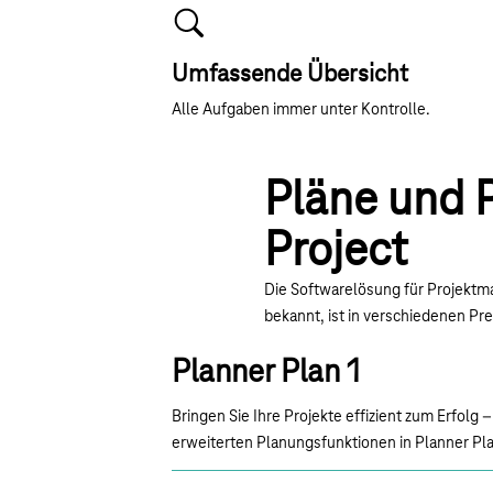
Umfassende Übersicht
Alle Aufgaben immer unter Kontrolle.
Pläne und P
Project
Die Softwarelösung für Projekt
bekannt, ist in verschiedenen Pr
Planner Plan 1
Bringen Sie Ihre Projekte effizient zum Erfolg 
erweiterten Planungsfunktionen in Planner Pla