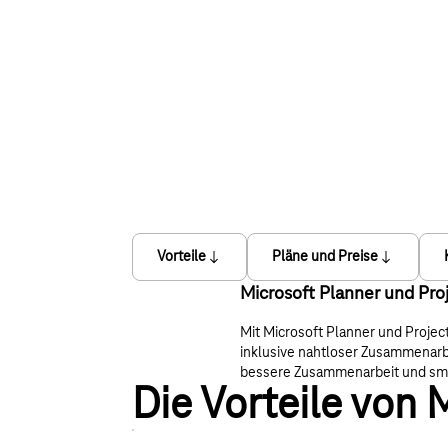
Vorteile
Pläne und Preise
Microsoft Planner und Pro
Mit Microsoft Planner und Projec
inklusive nahtloser Zusammenarb
bessere Zusammenarbeit und sma
Die Vorteile von 