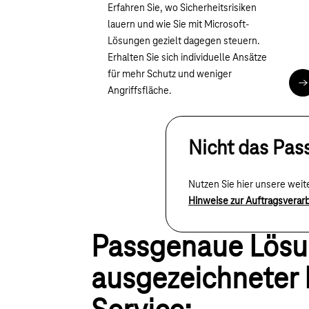
Erfahren Sie, wo Sicherheitsrisiken
lauern und wie Sie mit Microsoft-
Lösungen gezielt dagegen steuern.
Erhalten Sie sich individuelle Ansätze
für mehr Schutz und weniger
B
Angriffsfläche.
Nicht das Pas
Nutzen Sie hier unsere wei
Hinweise zur Auftragsverar
Passgenaue Lös
ausgezeichneter 