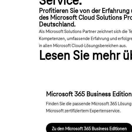
Service:
Profitieren Sie von der Erfahru
des Microsoft Cloud Solutions Pro
Deutschland.
Als Microsoft Solutions Partner zeichnet sich die 
Kompetenzen, umfassende Erfahrung und erfolgrei
in allen Microsoft Cloud-Lösungsbereichen aus.
Lesen Sie mehr ü
Microsoft 365 Business Editio
Finden Sie die passende Microsoft 365 Lösung
Microsoft zertifiziertem Expertenservice.
Zu den Microsoft 365 Business Editionen