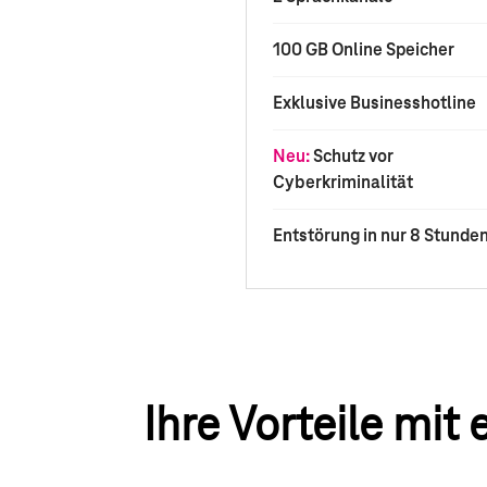
100 GB Online Speicher
Exklusive Businesshotline
Neu:
Schutz vor
Cyberkriminalität
Entstörung in nur 8 Stunde
Ihre Vorteile mit