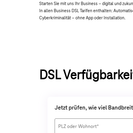
Starten Sie mit uns Ihr Business – digital und zuku
In allen Business DSL Tarifen enthalten: Automatis
Cyberkriminalität – ohne App oder Installation.
DSL Verfügbarkei
Jetzt prüfen, wie viel Bandbrei
PLZ oder Wohnort*