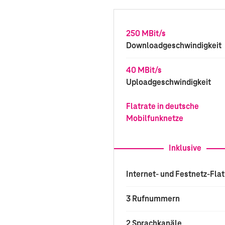
250 MBit/s
Downloadgeschwindigkeit
40 MBit/s
Uploadgeschwindigkeit
Flatrate in deutsche
Mobilfunknetze
Inklusive
Internet- und Festnetz-Flat
3 Rufnummern
2 Sprachkanäle